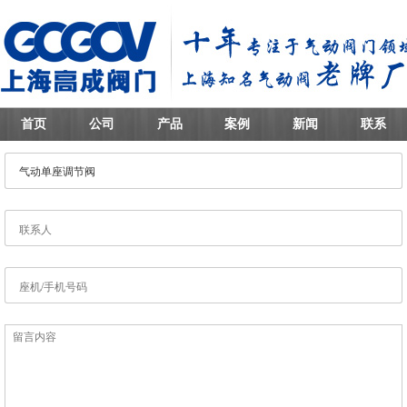
首页
公司
产品
案例
新闻
联系