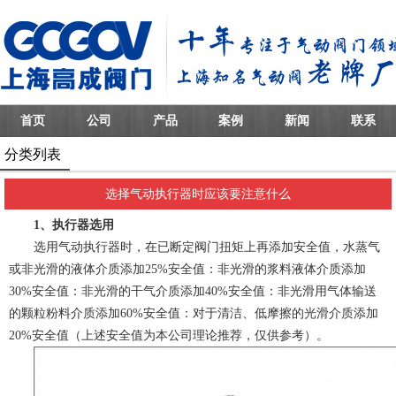
首页
公司
产品
案例
新闻
联系
分类列表
选择气动执行器时应该要注意什么
1、执行器选用
选用气动执行器时，在已断定阀门扭矩上再添加安全值，水蒸气
或非光滑的液体介质添加25%安全值：非光滑的浆料液体介质添加
30%安全值：非光滑的干气介质添加40%安全值：非光滑用气体输送
的颗粒粉料介质添加60%安全值：对于清洁、低摩擦的光滑介质添加
20%安全值（上述安全值为本公司理论推荐，仅供参考）。