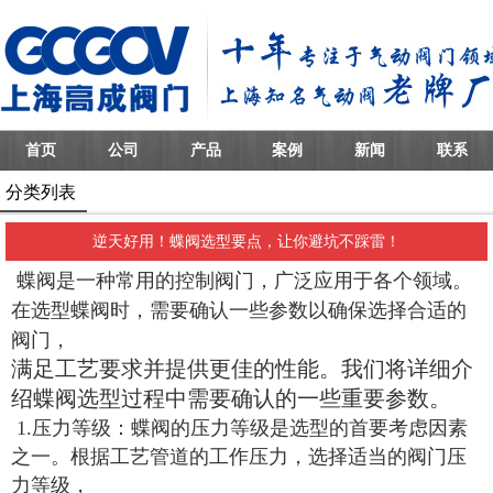
首页
公司
产品
案例
新闻
联系
分类列表
逆天好用！蝶阀选型要点，让你避坑不踩雷！
蝶阀是一种常用的控制阀门，广泛应用于各个领域。
在选型蝶阀时，需要确认一些参数以确保选择合适的
阀门，
满足工艺要求并提供更佳的性能。我们将详细介
绍蝶阀选型过程中需要确认的一些重要参数。
1.压力等级：蝶阀的压力等级是选型的首要考虑因素
之一。根据工艺管道的工作压力，选择适当的阀门压
力等级，