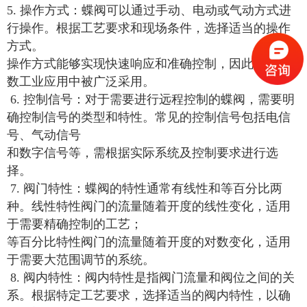
5. 操作方式：蝶阀可以通过手动、电动或气动方式进
行操作。根据工艺要求和现场条件，选择适当的操作
方式。
操作方式能够实现快速响应和准确控制，因此在大多
数工业应用中被广泛采用。
6. 控制信号：对于需要进行远程控制的蝶阀，需要明
确控制信号的类型和特性。常见的控制信号包括电信
号、气动信号
和数字信号等，需根据实际系统及控制要求进行选
择。
7. 阀门特性：蝶阀的特性通常有线性和等百分比两
种。线性特性阀门的流量随着开度的线性变化，适用
于需要精确控制的工艺；
等百分比特性阀门的流量随着开度的对数变化，适用
于需要大范围调节的系统。
8. 阀内特性：阀内特性是指阀门流量和阀位之间的关
系。根据特定工艺要求，选择适当的阀内特性，以确