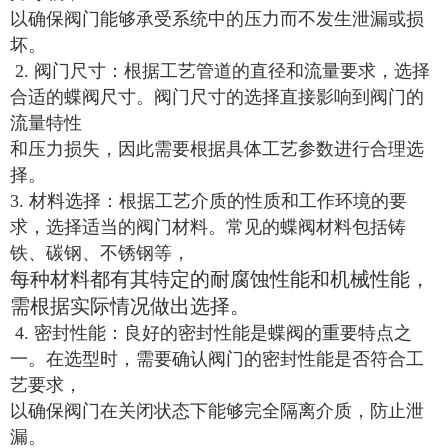
以确保阀门能够承受系统中的压力而不发生泄漏或损
坏。
2. 阀门尺寸：根据工艺管道的直径和流量要求，选择
合适的蝶阀尺寸。阀门尺寸的选择直接影响到阀门的
流量特性
和压力损失，因此需要根据具体工艺参数进行合理选
择。
3. 材料选择：根据工艺介质的性质和工作环境的要
求，选择适当的阀门材料。常见的蝶阀材料包括铸
铁、碳钢、不锈钢等，
每种材料都有其特定的耐腐蚀性能和机械性能，
需根据实际情况做出选择。
4. 密封性能：良好的密封性能是蝶阀的重要特点之
一。在选型时，需要确认阀门的密封性能是否符合工
艺要求，
以确保阀门在关闭状态下能够完全隔离介质，防止泄
漏。