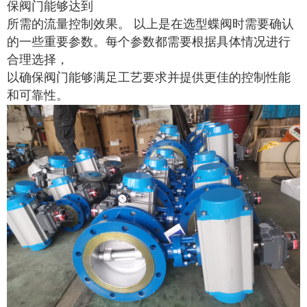
保阀门能够达到
所需的流量控制效果。 以上是在选型蝶阀时需要确认
的一些重要参数。每个参数都需要根据具体情况进行
合理选择，
以确保阀门能够满足工艺要求并提供更佳的控制性能
和可靠性。