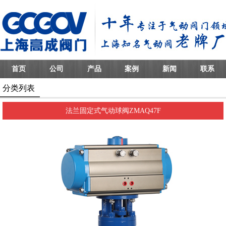
首页
公司
产品
案例
新闻
联系
分类列表
法兰固定式气动球阀ZMAQ47F