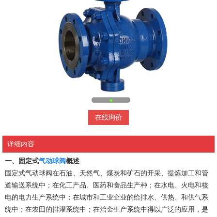
在线询价
详细内容
一、固定式
气动球阀
概述
固定式气动球阀在石油、天然气、煤炭和矿石的开采、提炼加工和管
道输送系统中；在化工产品、医药和食品生产种；在水电、火电和核
电的电力生产系统中；在城市和工业企业的给排水、供热、和供气系
统中；在农田的排灌系统中；在治金生产系统中得以广泛的应用，是