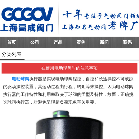
首页
公司
产品
案例
新闻
联系
分类列表
在使用电动球阀时的注意事项
电动球阀
执行器是实现电动球阀程控，自控和长途操控不可或缺
的驱动操控装置，其运动过程由行程，转矩等来操控。因为电动球阀
执行器的工作特性和利用率取决于球阀的类型及特性，故而，正确挑
选球阀执行器，对避免呈现超负荷现象至关重要。