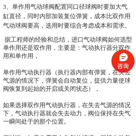
3、单作用气动球阀配置同口径球阀时要加大气
缸直径，同时内部加装复位弹簧，成本比双作用
气动球阀要高，选用时要综合考虑成本和需求。
据工程师的经验和总结，进口气动球阀如何选型
单作用还是双作用，主要是：
气动执行器分双作
用和单作用，
单作用气动执行器（执行器内部有弹簧，在失去
气源的情况下，弹簧会自动复位，提供力量使球
阀恢复到起始的开启或关闭状态），
如果选择双作用气动执行器，在失去气源的情况
下，气动执行器就会失去动力，阀位保持在失气
一瞬间处于的那个位置。