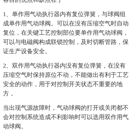
1、单作用气动执行器内有复位弹簧，与球阀组
成单作用气动球阀。可以在没有压缩空气时自动
复位，在关键工艺控制部位要单作用气动球阀，
可以与电磁阀构成联锁控制，及时切断管路，保
证生产设备安全。
2、双作用气动执行器内没有复位弹簧，在没有
压缩空气时保持原位不动，不能做出有利于工艺
安全的动作，用于对控制开关状态不重要的地
方，
当出现气源故障时，气动球阀的打开或关闭都不
会对控制系统造成不利影响时可以选用双作用气
动球阀。