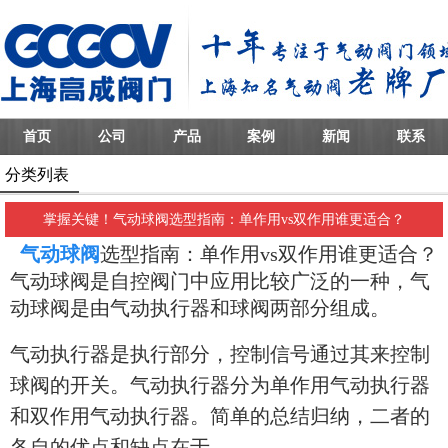
首页
公司
产品
案例
新闻
联系
分类列表
掌握关键！气动球阀选型指南：单作用vs双作用谁更适合？
气动球阀
选型指南：单作用vs双作用谁更适合？
气动球阀是自控阀门中应用比较广泛的一种，气
动球阀是由气动执行器和球阀两部分组成。
气动执行器是执行部分，控制信号通过其来控制
球阀的开关。气动执行器分为单作用气动执行器
和双作用气动执行器。简单的总结归纳，二者的
各自的优点和缺点在于