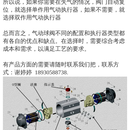
所以说，如果你需要在失气的情况，阀门自动复
位，就选择单作用气动执行器，如果不需要，就
选择双作用气动执行器
总而言之，气动球阀不同的配置和执行器类型都
有各自的优点和缺点。在选择时，需要综合考虑
成本和需求，以满足工艺的要求。
有产品方面的需要请随时联系我们把，联系方
式：谢婷婷 18930588738.