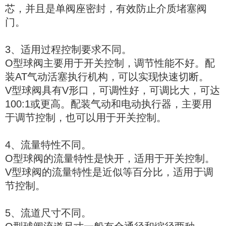
芯，并且是单阀座密封，有效防止介质堵塞阀
门。
3、适用过程控制要求不同。
O型球阀主要用于开关控制，调节性能不好。配
装AT气动活塞执行机构，可以实现快速切断。
V型球阀具有V形口，可调性好，可调比大，可达
100:1或更高。配装气动和电动执行器，主要用
于调节控制，也可以用于开关控制。
4、流量特性不同。
O型球阀的流量特性是快开，适用于开关控制。
V型球阀的流量特性是近似等百分比，适用于调
节控制。
5、流道尺寸不同。