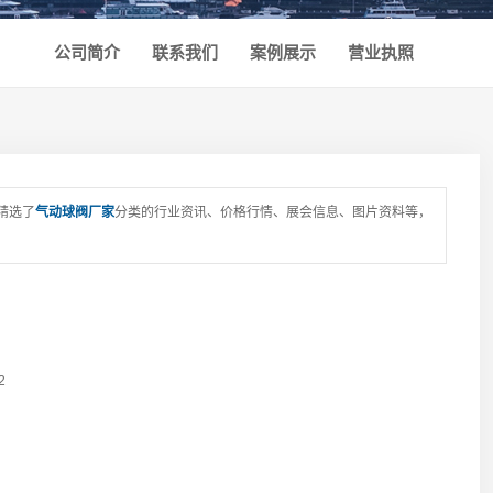
公司简介
联系我们
案例展示
营业执照
精选了
气动球阀厂家
分类的行业资讯、价格行情、展会信息、图片资料等，
2