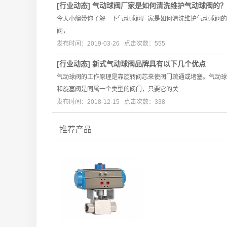
[
行业动态
]
气动球阀厂家是如何清洗维护气动球阀的？
今天小编带你了解一下气动球阀厂家是如何清洗维护气动球阀的
阀，
发布时间：2019-03-26 点击次数：555
[
行业动态
]
新式气动球阀品牌具有以下几个优点
气动球阀的工作原理是靠旋转阀芯来使阀门疏通或堵塞。气动球
和旋塞阀是同属一个类型的阀门，只要它的关
发布时间：2018-12-15 点击次数：338
推荐产品