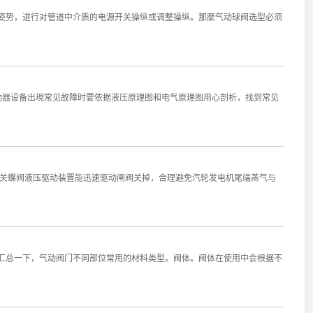
姿势，进行对管道中介质的电源开关操纵或调整操纵。那麼气动球阀选型必须
动器设备出現常见故障时要依据液压原理图和电气原理图用心剖析，找到常见
快关蝶阀液压驱动装置能迅速驱动闸阀关掉，合理避免汽轮发电机尾端蒸气与
汇总一下，气动阀门不同部位常用的材料类型。阀体。阀体在使用中会根据不