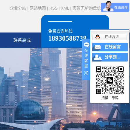
企业分站
|
网站地图
|
RSS
|
XML
|
您暂无新询盘信息！
免费咨询热线
18930588738
在线咨询
联系高成
在线留言
在
线
分享到...
客
服
扫描二维码