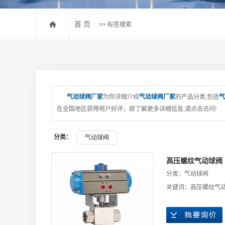
首 页
>> 标签搜索
气动球阀厂家
为你详细介绍
气动球阀厂家
的产品分类,包括
气
在全国地区获得用户好评，欲了解更多详细信息,请点击访问!
分类：
气动球阀
高压螺纹气动球阀
分类：
气动球阀
关键词：
高压螺纹气